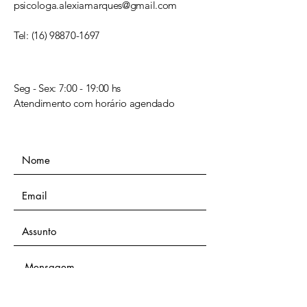
psicologa.alexiamarques@gmail.com
Tel:
(16) 98870-1697
Seg - Sex: 7:00 - 19:00 hs​​​
Atendimento com horário agendado